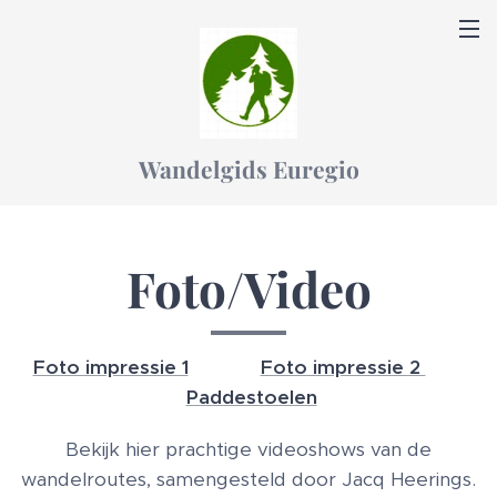
Wandelgids Euregio
Foto/Video
Foto impressie 1
Foto impressie 2
Paddestoelen
Bekijk hier prachtige videoshows van de
wandelroutes, samengesteld door Jacq Heerings.