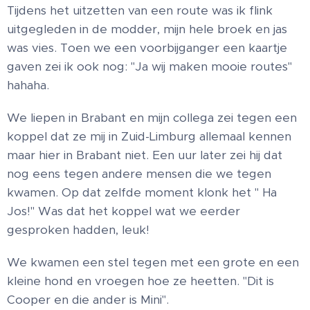
Tijdens het uitzetten van een route was ik flink
uitgegleden in de modder, mijn hele broek en jas
was vies. Toen we een voorbijganger een kaartje
gaven zei ik ook nog: "Ja wij maken mooie routes"
hahaha.
We liepen in Brabant en mijn collega zei tegen een
koppel dat ze mij in Zuid-Limburg allemaal kennen
maar hier in Brabant niet. Een uur later zei hij dat
nog eens tegen andere mensen die we tegen
kwamen. Op dat zelfde moment klonk het " Ha
Jos!" Was dat het koppel wat we eerder
gesproken hadden, leuk!
We kwamen een stel tegen met een grote en een
kleine hond en vroegen hoe ze heetten. "Dit is
Cooper en die ander is Mini".