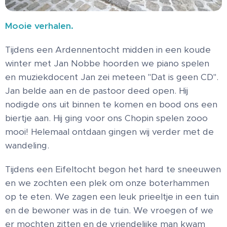
Mooie verhalen.
Tijdens een Ardennentocht midden in een koude
winter met Jan Nobbe hoorden we piano spelen
en muziekdocent Jan zei meteen "Dat is geen CD".
Jan belde aan en de pastoor deed open. Hij
nodigde ons uit binnen te komen en bood ons een
biertje aan. Hij ging voor ons Chopin spelen zooo
mooi! Helemaal ontdaan gingen wij verder met de
wandeling.
Tijdens een Eifeltocht begon het hard te sneeuwen
en we zochten een plek om onze boterhammen
op te eten. We zagen een leuk prieeltje in een tuin
en de bewoner was in de tuin. We vroegen of we
er mochten zitten en de vriendelijke man kwam