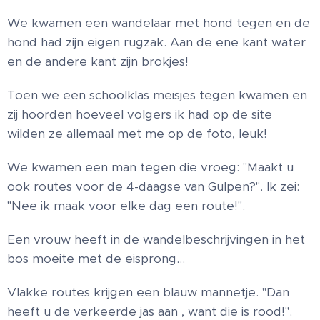
We kwamen een wandelaar met hond tegen en de
hond had zijn eigen rugzak. Aan de ene kant water
en de andere kant zijn brokjes!
Toen we een schoolklas meisjes tegen kwamen en
zij hoorden hoeveel volgers ik had op de site
wilden ze allemaal met me op de foto, leuk!
We kwamen een man tegen die vroeg: "Maakt u
ook routes voor de 4-daagse van Gulpen?". Ik zei:
"Nee ik maak voor elke dag een route!".
Een vrouw heeft in de wandelbeschrijvingen in het
bos moeite met de eisprong…
Vlakke routes krijgen een blauw mannetje. "Dan
heeft u de verkeerde jas aan , want die is rood!".