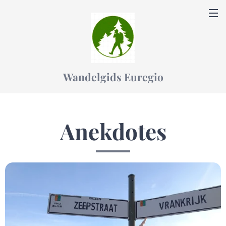
Wandelgids Euregio
Anekdotes