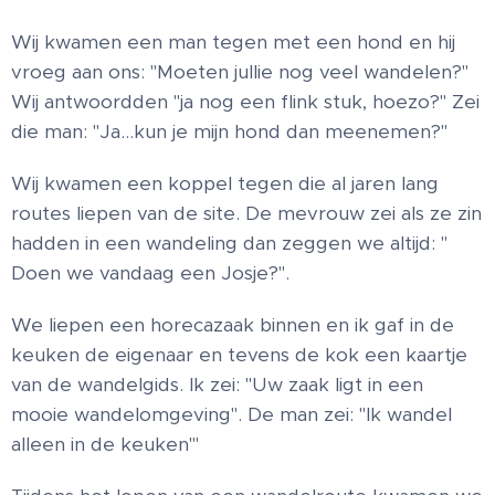
Wij kwamen een man tegen met een hond en hij
vroeg aan ons: "Moeten jullie nog veel wandelen?"
Wij antwoordden "ja nog een flink stuk, hoezo?" Zei
die man: "Ja…kun je mijn hond dan meenemen?"
Wij kwamen een koppel tegen die al jaren lang
routes liepen van de site. De mevrouw zei als ze zin
hadden in een wandeling dan zeggen we altijd: "
Doen we vandaag een Josje?".
We liepen een horecazaak binnen en ik gaf in de
keuken de eigenaar en tevens de kok een kaartje
van de wandelgids. Ik zei: "Uw zaak ligt in een
mooie wandelomgeving". De man zei: "Ik wandel
alleen in de keuken"'