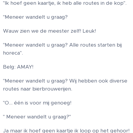
"Ik hoef geen kaartje, ik heb alle routes in de kop".
"Meneer wandelt u graag?
Wauw zien we de meester zelf! Leuk!
"Meneer wandelt u graag? Alle routes starten bij
horeca".
Belg: AMAY!
"Meneer wandelt u graag? Wij hebben ook diverse
routes naar bierbrouwerijen.
"O… één is voor mij genoeg!
" Meneer wandelt u graag?"
Ja maar ik hoef geen kaartje ik loop op het gehoor!