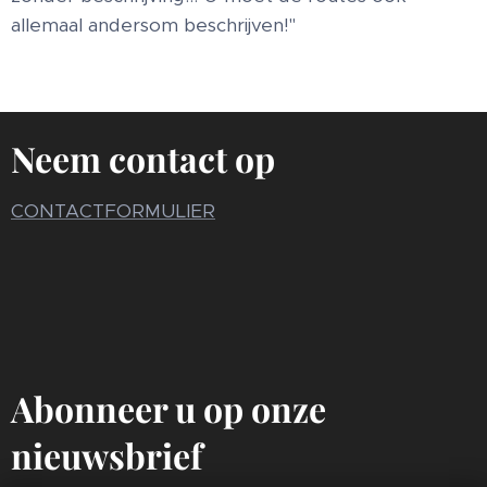
allemaal andersom beschrijven!"
Neem contact op
CONTACTFORMULIER
Abonneer u op onze
nieuwsbrief