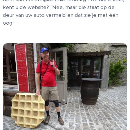
kent u de website? "Nee, maar die staat op de
deur van uw auto vermeld en dat zie je met één
oog!