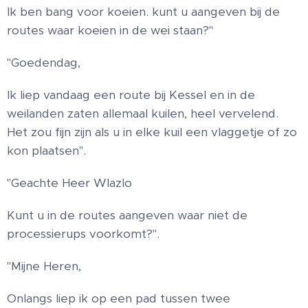
Ik ben bang voor koeien. kunt u aangeven bij de
routes waar koeien in de wei staan?"
"Goedendag,
Ik liep vandaag een route bij Kessel en in de
weilanden zaten allemaal kuilen, heel vervelend.
Het zou fijn zijn als u in elke kuil een vlaggetje of zo
kon plaatsen".
"Geachte Heer Wlazlo
Kunt u in de routes aangeven waar niet de
processierups voorkomt?".
"Mijne Heren,
Onlangs liep ik op een pad tussen twee